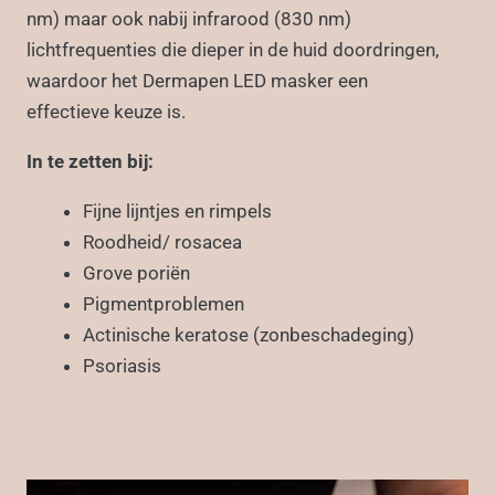
nm) maar ook nabij infrarood (830 nm)
lichtfrequenties die dieper in de huid doordringen,
waardoor het Dermapen LED masker een
effectieve keuze is.
In te zetten bij:
Fijne lijntjes en rimpels
Roodheid/ rosacea
Grove poriën
Pigmentproblemen
Actinische keratose (zonbeschadeging)
Psoriasis