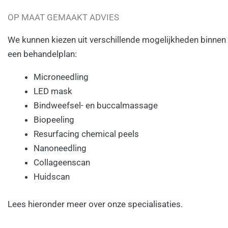
OP MAAT GEMAAKT ADVIES
We kunnen kiezen uit verschillende mogelijkheden binnen
een behandelplan:
Microneedling
LED mask
Bindweefsel- en buccalmassage
Biopeeling
Resurfacing chemical peels
Nanoneedling
Collageenscan
Huidscan
Lees hieronder meer over onze specialisaties.