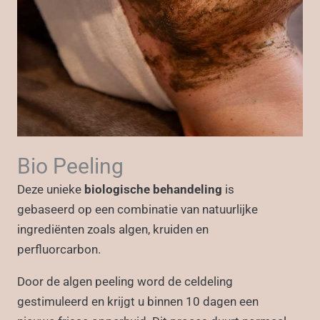
Bio Peeling
Deze unieke
biologische behandeling
is
gebaseerd op een combinatie van natuurlijke
ingrediënten zoals algen, kruiden en
perfluorcarbon.
Door de algen peeling word de celdeling
gestimuleerd en krijgt u binnen 10 dagen een