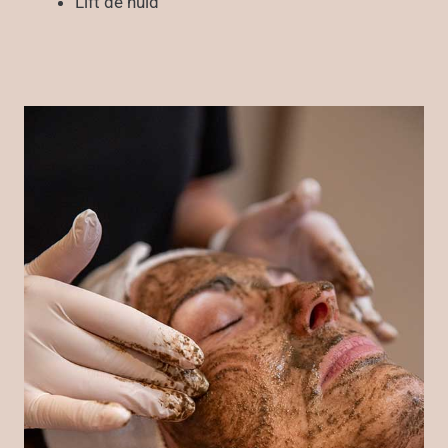
Lift de huid