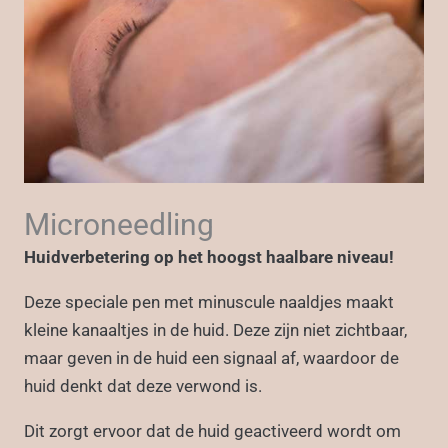
Microneedling
Huidverbetering op het hoogst haalbare niveau!
Deze speciale pen met minuscule naaldjes maakt
kleine kanaaltjes in de huid. Deze zijn niet zichtbaar,
maar geven in de huid een signaal af, waardoor de
huid denkt dat deze verwond is.
Dit zorgt ervoor dat de huid geactiveerd wordt om