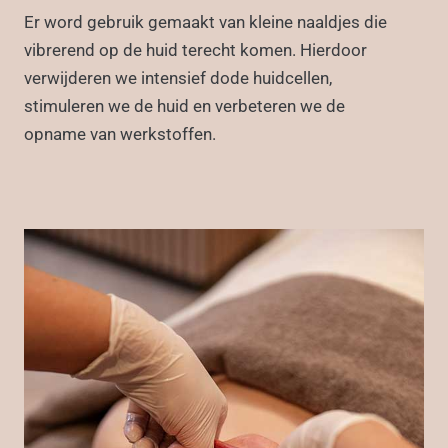
Er word gebruik gemaakt van kleine naaldjes die
vibrerend op de huid terecht komen. Hierdoor
verwijderen we intensief dode huidcellen,
stimuleren we de huid en verbeteren we de
opname van werkstoffen.