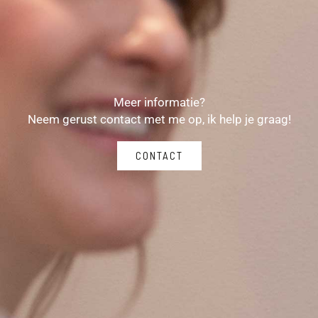
Meer informatie?
Neem gerust contact met me op, ik help je graag!
CONTACT