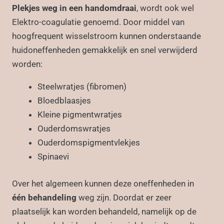
Plekjes weg in een handomdraai
, wordt ook wel
Elektro-coagulatie genoemd. Door middel van
hoogfrequent wisselstroom kunnen onderstaande
huidoneffenheden gemakkelijk en snel verwijderd
worden:
Steelwratjes (fibromen)
Bloedblaasjes
Kleine pigmentwratjes
Ouderdomswratjes
Ouderdomspigmentvlekjes
Spinaevi
Over het algemeen kunnen deze oneffenheden in
één behandeling
weg zijn. Doordat er zeer
plaatselijk kan worden behandeld, namelijk op de