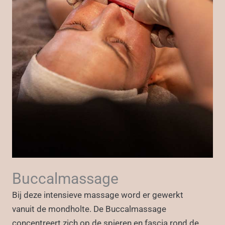
Buccalmassage
Bij deze intensieve massage word er gewerkt
vanuit de mondholte. De Buccalmassage
concentreert zich op de spieren en fascia rond de