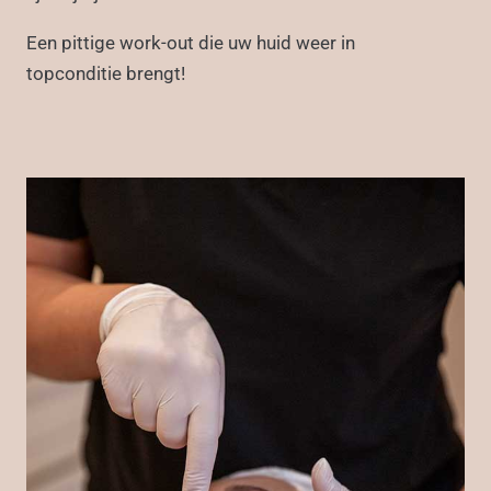
Een pittige work-out die uw huid weer in
topconditie brengt!