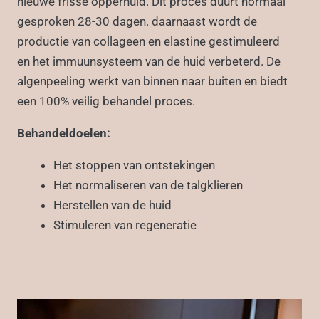
nieuwe frisse opperhuid. Dit proces duurt normaal
gesproken 28-30 dagen. daarnaast wordt de
productie van collageen en elastine gestimuleerd
en het immuunsysteem van de huid verbeterd. De
algenpeeling werkt van binnen naar buiten en biedt
een 100% veilig behandel proces.
Behandeldoelen:
Het stoppen van ontstekingen
Het normaliseren van de talgklieren
Herstellen van de huid
Stimuleren van regeneratie