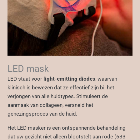
LED mask
LED staat voor
light-emitting diodes
, waarvan
klinisch is bewezen dat ze effectief zijn bij het
verjongen van alle huidtypes. Stimuleert de
aanmaak van collageen, versneld het
genezingsproces van de huid.
Het LED masker is een ontspannende behandeling
dat uw gezicht niet alleen blootstelt aan rode (633