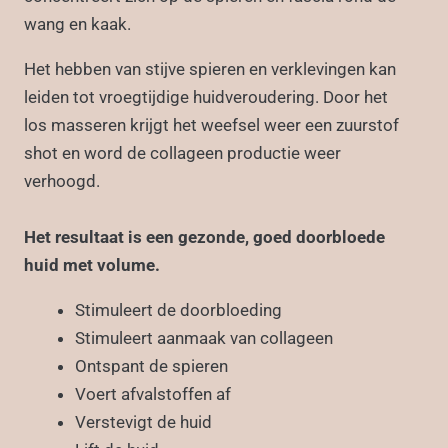
wang en kaak.
Het hebben van stijve spieren en verklevingen kan
leiden tot vroegtijdige huidveroudering. Door het
los masseren krijgt het weefsel weer een zuurstof
shot en word de collageen productie weer
verhoogd.
Het resultaat is een gezonde, goed doorbloede
huid met volume.
Stimuleert de doorbloeding
Stimuleert aanmaak van collageen
Ontspant de spieren
Voert afvalstoffen af
Verstevigt de huid