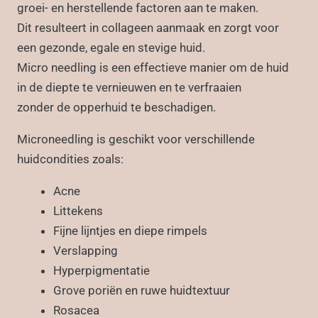
groei- en herstellende factoren aan te maken.
Dit resulteert in collageen aanmaak en zorgt voor
een gezonde, egale en stevige huid.
Micro needling is een effectieve manier om de huid
in de diepte te vernieuwen en te verfraaien
zonder de opperhuid te beschadigen.
Microneedling is geschikt voor verschillende
huidcondities zoals:
Acne
Littekens
Fijne lijntjes en diepe rimpels
Verslapping
Hyperpigmentatie
Grove poriën en ruwe huidtextuur
Rosacea