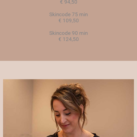
€ 94,50
Skincode 75 min
€ 109,50
Skincode 90 min
€ 124,50