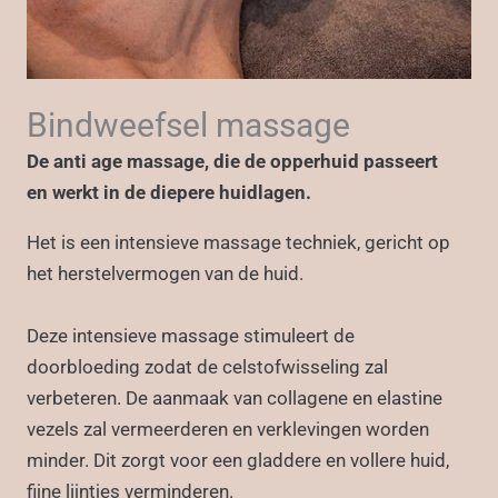
Bindweefsel massage
De anti age massage, die de opperhuid passeert
en werkt in de diepere huidlagen.
Het is een intensieve massage techniek, gericht op
het herstelvermogen van de huid.
Deze intensieve massage stimuleert de
doorbloeding zodat de celstofwisseling zal
verbeteren. De aanmaak van collagene en elastine
vezels zal vermeerderen en verklevingen worden
minder. Dit zorgt voor een gladdere en vollere huid,
fijne lijntjes verminderen.