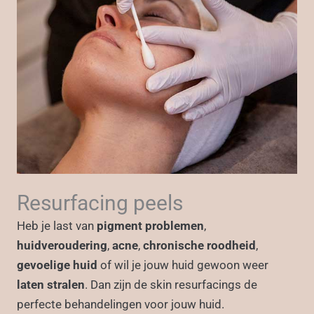
Resurfacing peels
Heb je last van
pigment problemen
,
huidveroudering
,
acne
,
chronische roodheid
,
gevoelige huid
of wil je jouw huid gewoon weer
laten stralen
. Dan zijn de skin resurfacings de
perfecte behandelingen voor jouw huid.