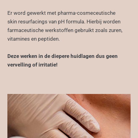
Er word gewerkt met pharma-cosmeceutische
skin resurfacings van pH formula. Hierbij worden
farmaceutische werkstoffen gebruikt zoals zuren,
vitamines en peptiden.
Deze werken in de diepere huidlagen dus geen
vervelling of irritatie!