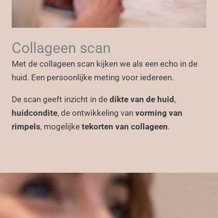
Collageen scan
Met de collageen scan kijken we als een echo in de
huid. Een persoonlijke meting voor iedereen.
De scan geeft inzicht in de
dikte van de huid
,
huidcondite
, de ontwikkeling van
vorming van
rimpels
, mogelijke
tekorten van collageen
.