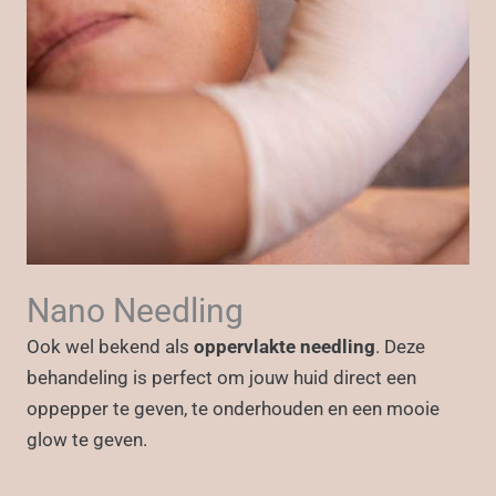
Nano Needling
Ook wel bekend als
oppervlakte needling
. Deze
behandeling is perfect om jouw huid direct een
oppepper te geven, te onderhouden en een mooie
glow te geven.