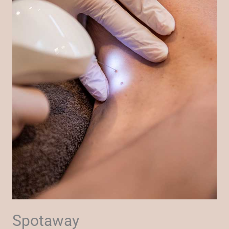
Spotaway